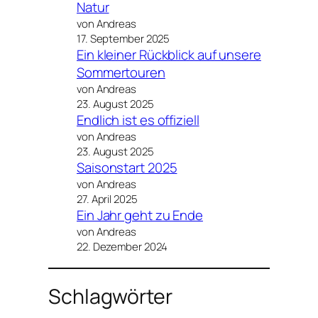
Natur
von Andreas
17. September 2025
Ein kleiner Rückblick auf unsere
Sommertouren
von Andreas
23. August 2025
Endlich ist es offiziell
von Andreas
23. August 2025
Saisonstart 2025
von Andreas
27. April 2025
Ein Jahr geht zu Ende
von Andreas
22. Dezember 2024
Schlagwörter