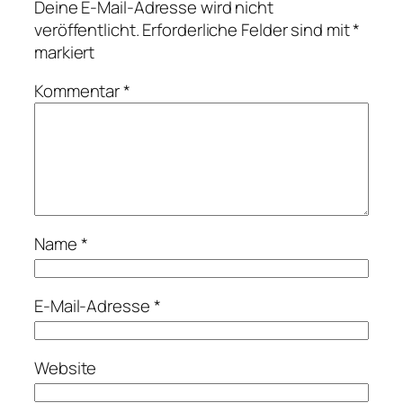
Deine E-Mail-Adresse wird nicht
veröffentlicht.
Erforderliche Felder sind mit
*
markiert
Kommentar
*
Name
*
E-Mail-Adresse
*
Website