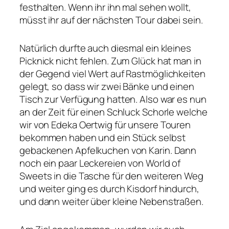
festhalten. Wenn ihr ihn mal sehen wollt,
müsst ihr auf der nächsten Tour dabei sein.
Natürlich durfte auch diesmal ein kleines
Picknick nicht fehlen. Zum Glück hat man in
der Gegend viel Wert auf Rastmöglichkeiten
gelegt, so dass wir zwei Bänke und einen
Tisch zur Verfügung hatten. Also war es nun
an der Zeit für einen Schluck Schorle welche
wir von Edeka Oertwig für unsere Touren
bekommen haben und ein Stück selbst
gebackenen Apfelkuchen von Karin. Dann
noch ein paar Leckereien von World of
Sweets in die Tasche für den weiteren Weg
und weiter ging es durch Kisdorf hindurch,
und dann weiter über kleine Nebenstraßen.