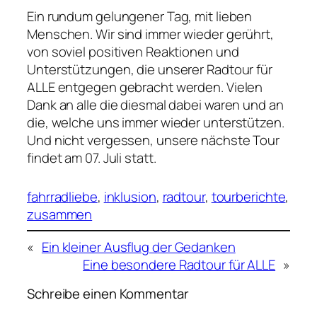
Ein rundum gelungener Tag, mit lieben
Menschen. Wir sind immer wieder gerührt,
von soviel positiven Reaktionen und
Unterstützungen, die unserer Radtour für
ALLE entgegen gebracht werden. Vielen
Dank an alle die diesmal dabei waren und an
die, welche uns immer wieder unterstützen.
Und nicht vergessen, unsere nächste Tour
findet am 07. Juli statt.
fahrradliebe
, 
inklusion
, 
radtour
, 
tourberichte
, 
zusammen
«
Ein kleiner Ausflug der Gedanken
Eine besondere Radtour für ALLE
»
Schreibe einen Kommentar