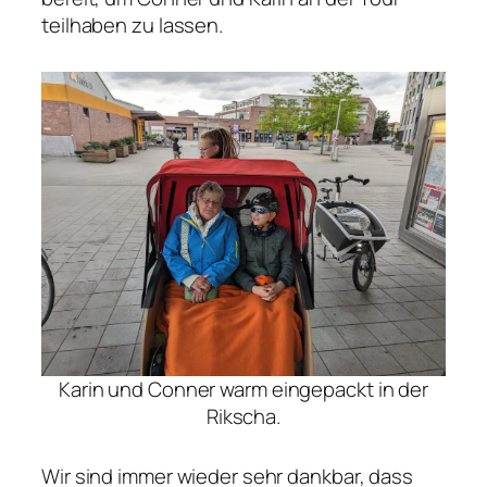
teilhaben zu lassen.
Karin und Conner warm eingepackt in der
Rikscha.
Wir sind immer wieder sehr dankbar, dass