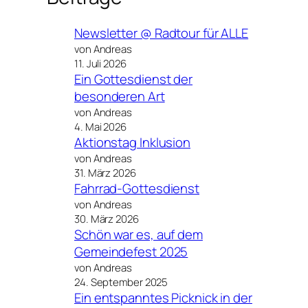
Newsletter @ Radtour für ALLE
von Andreas
11. Juli 2026
Ein Gottesdienst der
besonderen Art
von Andreas
4. Mai 2026
Aktionstag Inklusion
von Andreas
31. März 2026
Fahrrad-Gottesdienst
von Andreas
30. März 2026
Schön war es, auf dem
Gemeindefest 2025
von Andreas
24. September 2025
Ein entspanntes Picknick in der