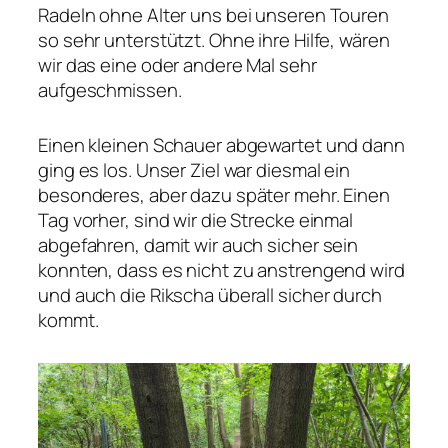
Radeln ohne Alter uns bei unseren Touren
so sehr unterstützt. Ohne ihre Hilfe, wären
wir das eine oder andere Mal sehr
aufgeschmissen.
Einen kleinen Schauer abgewartet und dann
ging es los. Unser Ziel war diesmal ein
besonderes, aber dazu später mehr. Einen
Tag vorher, sind wir die Strecke einmal
abgefahren, damit wir auch sicher sein
konnten, dass es nicht zu anstrengend wird
und auch die Rikscha überall sicher durch
kommt.