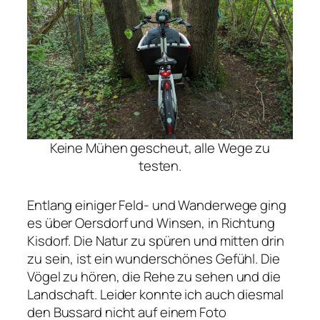
Keine Mühen gescheut, alle Wege zu
testen.
Entlang einiger Feld- und Wanderwege ging
es über Oersdorf und Winsen, in Richtung
Kisdorf. Die Natur zu spüren und mitten drin
zu sein, ist ein wunderschönes Gefühl. Die
Vögel zu hören, die Rehe zu sehen und die
Landschaft. Leider konnte ich auch diesmal
den Bussard nicht auf einem Foto