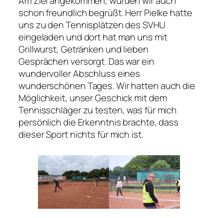
Am Ziel angekommen, wurden wir auch
schon freundlich begrüßt. Herr Pielke hatte
uns zu den Tennisplätzen des SVHU
eingeladen und dort hat man uns mit
Grillwurst, Getränken und lieben
Gesprächen versorgt. Das war ein
wundervoller Abschluss eines
wunderschönen Tages. Wir hatten auch die
Möglichkeit, unser Geschick mit dem
Tennisschläger zu testen, was für mich
persönlich die Erkenntnis brachte, dass
dieser Sport nichts für mich ist.