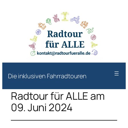
Die inklusiven Fahrradtouren
Radtour für ALLE am
09. Juni 2024