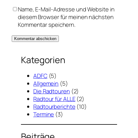
Name, E-Mail-Adresse und Website in
diesem Browser für meinen nächsten
Kommentar speichern.
Kategorien
ADFC
(5)
Allgemein
(5)
Die Radtouren
(2)
Radtour für ALLE
(2)
Radtourberichte
(10)
Termine
(3)
Beiträge