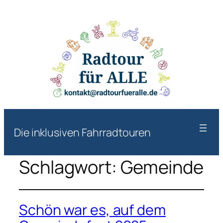
Die inklusiven Fahrradtouren
Schlagwort:
Gemeinde
Schön war es, auf dem