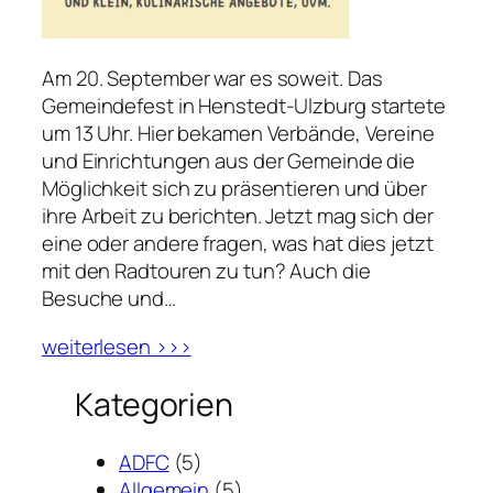
Am 20. September war es soweit. Das
Gemeindefest in Henstedt-Ulzburg startete
um 13 Uhr. Hier bekamen Verbände, Vereine
und Einrichtungen aus der Gemeinde die
Möglichkeit sich zu präsentieren und über
ihre Arbeit zu berichten. Jetzt mag sich der
eine oder andere fragen, was hat dies jetzt
mit den Radtouren zu tun? Auch die
Besuche und…
weiterlesen >>>
Kategorien
ADFC
(5)
Allgemein
(5)