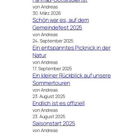
von Andreas
30. März 2026
Schön war es, auf dem
Gemeindefest 2025
von Andreas
24. September 2025
Ein entspanntes Picknick in der
Natur
von Andreas
17. September 2025
Ein kleiner Rückblick auf unsere
Sommertouren
von Andreas
23. August 2025
Endlich ist es offiziell
von Andreas
23. August 2025
Saisonstart 2025
von Andreas