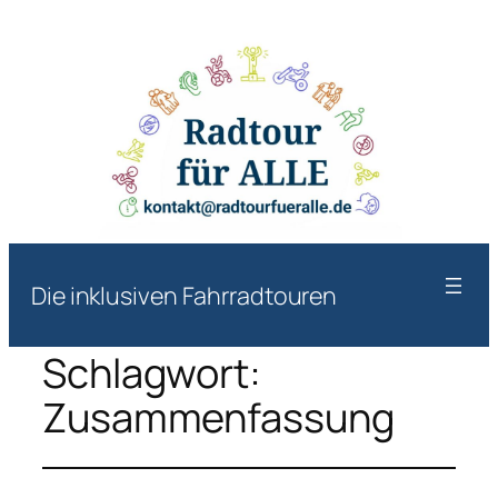
Die inklusiven Fahrradtouren
Schlagwort:
Zusammenfassung