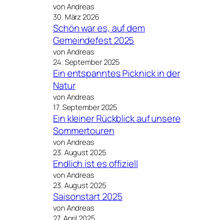
von Andreas
30. März 2026
Schön war es, auf dem
Gemeindefest 2025
von Andreas
24. September 2025
Ein entspanntes Picknick in der
Natur
von Andreas
17. September 2025
Ein kleiner Rückblick auf unsere
Sommertouren
von Andreas
23. August 2025
Endlich ist es offiziell
von Andreas
23. August 2025
Saisonstart 2025
von Andreas
27. April 2025