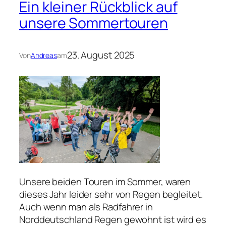
Ein kleiner Rückblick auf
unsere Sommertouren
23. August 2025
Von
Andreas
am
Unsere beiden Touren im Sommer, waren
dieses Jahr leider sehr von Regen begleitet.
Auch wenn man als Radfahrer in
Norddeutschland Regen gewohnt ist wird es