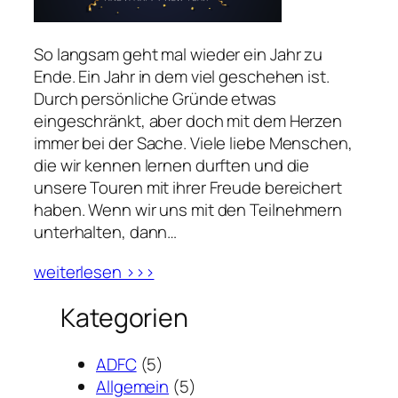
So langsam geht mal wieder ein Jahr zu
Ende. Ein Jahr in dem viel geschehen ist.
Durch persönliche Gründe etwas
eingeschränkt, aber doch mit dem Herzen
immer bei der Sache. Viele liebe Menschen,
die wir kennen lernen durften und die
unsere Touren mit ihrer Freude bereichert
haben. Wenn wir uns mit den Teilnehmern
unterhalten, dann…
weiterlesen >>>
Kategorien
ADFC
(5)
Allgemein
(5)