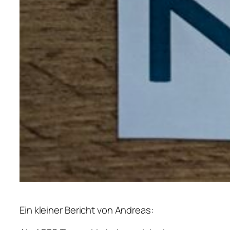
Ein kleiner Bericht von Andreas: