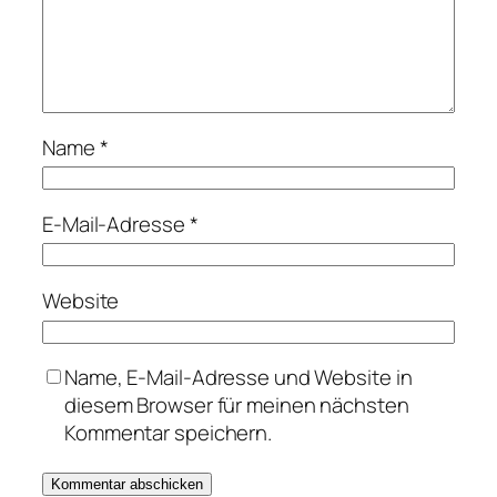
Name
*
E-Mail-Adresse
*
Website
Name, E-Mail-Adresse und Website in
diesem Browser für meinen nächsten
Kommentar speichern.