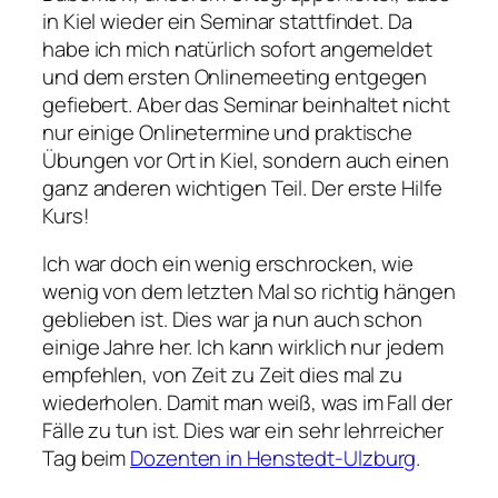
in Kiel wieder ein Seminar stattfindet. Da
habe ich mich natürlich sofort angemeldet
und dem ersten Onlinemeeting entgegen
gefiebert. Aber das Seminar beinhaltet nicht
nur einige Onlinetermine und praktische
Übungen vor Ort in Kiel, sondern auch einen
ganz anderen wichtigen Teil. Der erste Hilfe
Kurs!
Ich war doch ein wenig erschrocken, wie
wenig von dem letzten Mal so richtig hängen
geblieben ist. Dies war ja nun auch schon
einige Jahre her. Ich kann wirklich nur jedem
empfehlen, von Zeit zu Zeit dies mal zu
wiederholen. Damit man weiß, was im Fall der
Fälle zu tun ist. Dies war ein sehr lehrreicher
Tag beim
Dozenten in Henstedt-Ulzburg
.