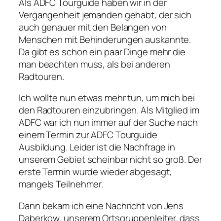
Als ADFC Tourguide haben wir in der
Vergangenheit jemanden gehabt, der sich
auch genauer mit den Belangen von
Menschen mit Behinderungen auskannte.
Da gibt es schon ein paar Dinge mehr die
man beachten muss, als bei anderen
Radtouren.
Ich wollte nun etwas mehr tun, um mich bei
den Radtouren einzubringen. Als Mitglied im
ADFC war ich nun immer auf der Suche nach
einem Termin zur ADFC Tourguide
Ausbildung. Leider ist die Nachfrage in
unserem Gebiet scheinbar nicht so groß. Der
erste Termin wurde wieder abgesagt,
mangels Teilnehmer.
Dann bekam ich eine Nachricht von Jens
Daberkow, unserem Ortsgruppenleiter, dass