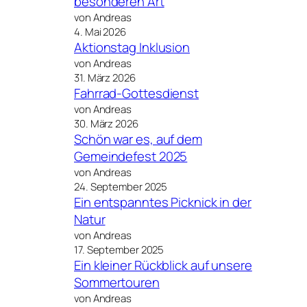
besonderen Art
von Andreas
4. Mai 2026
Aktionstag Inklusion
von Andreas
31. März 2026
Fahrrad-Gottesdienst
von Andreas
30. März 2026
Schön war es, auf dem
Gemeindefest 2025
von Andreas
24. September 2025
Ein entspanntes Picknick in der
Natur
von Andreas
17. September 2025
Ein kleiner Rückblick auf unsere
Sommertouren
von Andreas