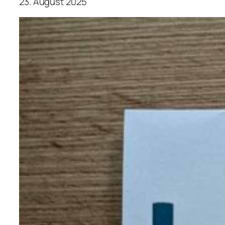
23. August 2025