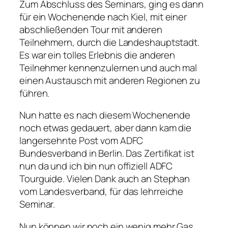
Zum Abschluss des Seminars, ging es dann
für ein Wochenende nach Kiel, mit einer
abschließenden Tour mit anderen
Teilnehmern, durch die Landeshauptstadt.
Es war ein tolles Erlebnis die anderen
Teilnehmer kennenzulernen und auch mal
einen Austausch mit anderen Regionen zu
führen.
Nun hatte es nach diesem Wochenende
noch etwas gedauert, aber dann kam die
langersehnte Post vom ADFC
Bundesverband in Berlin. Das Zertifikat ist
nun da und ich bin nun offiziell ADFC
Tourguide. Vielen Dank auch an Stephan
vom Landesverband, für das lehrreiche
Seminar.
Nun können wir noch ein wenig mehr Gas