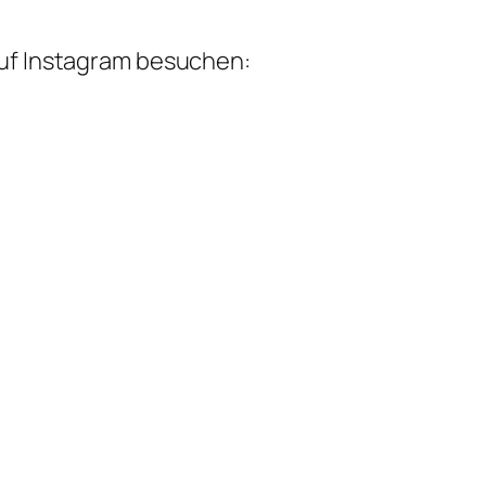
auf Instagram besuchen: