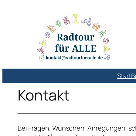
Start
B
Kontakt
Bei Fragen, Wünschen, Anregungen, schi