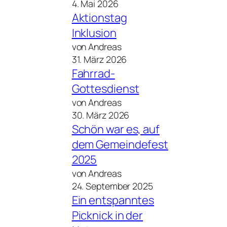
4. Mai 2026
Aktionstag
Inklusion
von Andreas
31. März 2026
Fahrrad-
Gottesdienst
von Andreas
30. März 2026
Schön war es, auf
dem Gemeindefest
2025
von Andreas
24. September 2025
Ein entspanntes
Picknick in der